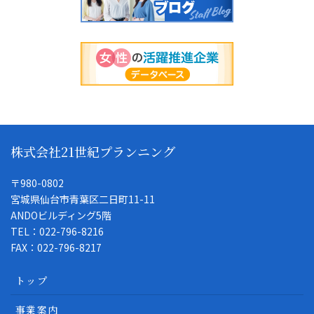
株式会社21世紀プランニング
〒980-0802
宮城県仙台市青葉区二日町11-11
ANDOビルディング5階
TEL：022-796-8216
FAX：022-796-8217
トップ
事業案内