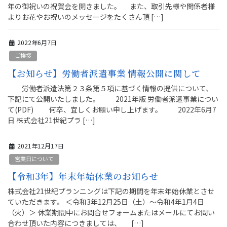
年の御祝いの祝賀会を開きました。 また、取引先様や関係者様
よりお花やお祝いのメッセージをたくさん頂 […]
2022年6月7日
ご挨拶
【お知らせ】労働者派遣事業 情報公開に関して
労働者派遣法第２３条第５項に基づく情報の提供について、
下記にて公開いたしました。 2021年版 労働者派遣事業につい
て(PDF) 何卒、宜しくお願い申し上げます。 2022年6月7
日 株式会社21世紀プラ […]
2021年12月17日
営業日について
【令和3年】年末年始休業のお知らせ
株式会社21世紀プランニングは下記の期間を年末年始休業とさせ
ていただきます。 ＜令和3年12月25日（土）～令和4年1月4日
（火）＞ 休業期間中にお問合せフォームまたはメールにてお問い
合わせ頂いた内容につきましては、 […]