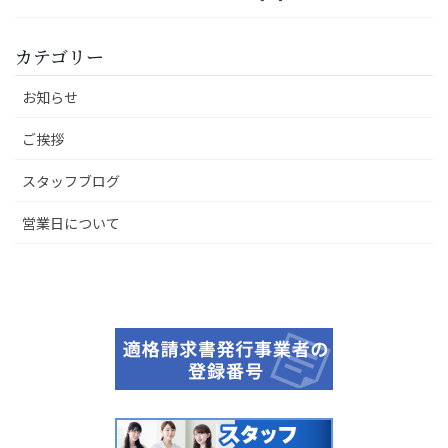
カテゴリー
お知らせ
ご挨拶
スタッフブログ
営業日について