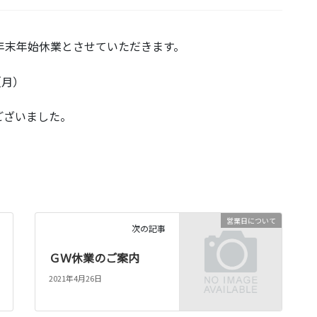
年末年始休業とさせていただきます。
（月）
ございました。
営業日について
次の記事
ＧＷ休業のご案内
2021年4月26日