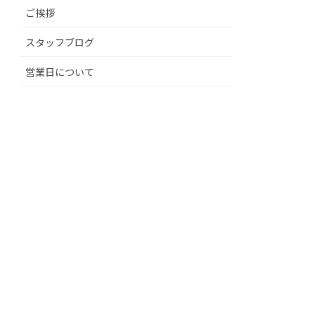
ご挨拶
スタッフブログ
営業日について