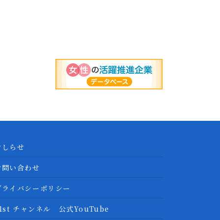
おしらせ
お問い合わせ
プライバシーポリシー
1st チャンネル 公式YouTube