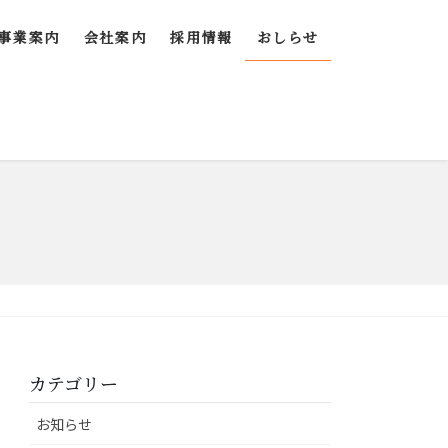
事業案内
会社案内
採用情報
おしらせ
カテゴリー
お知らせ