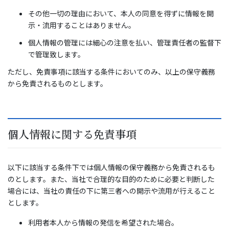
その他一切の理由において、本人の同意を得ずに情報を開
示・流用することはありません。
個人情報の管理には細心の注意を払い、管理責任者の監督下
で管理致します。
ただし、免責事項に該当する条件においてのみ、以上の保守義務
から免責されるものとします。
個人情報に関する免責事項
以下に該当する条件下では個人情報の保守義務から免責されるも
のとします。また、当社で合理的な目的のために必要と判断した
場合には、当社の責任の下に第三者への開示や流用が行えること
とします。
利用者本人から情報の発信を希望された場合。