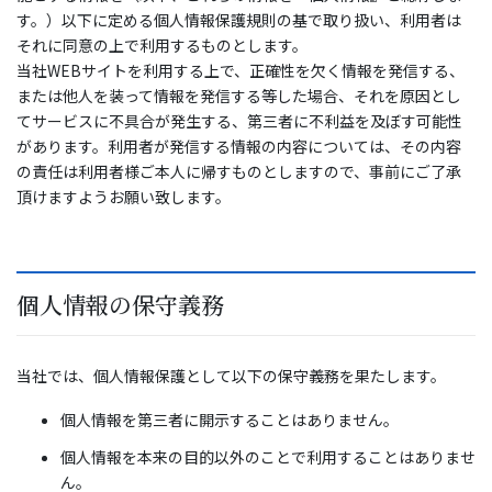
す。）以下に定める個人情報保護規則の基で取り扱い、利用者は
それに同意の上で利用するものとします。
当社WEBサイトを利用する上で、正確性を欠く情報を発信する、
または他人を装って情報を発信する等した場合、それを原因とし
てサービスに不具合が発生する、第三者に不利益を及ぼす可能性
があります。利用者が発信する情報の内容については、その内容
の責任は利用者様ご本人に帰すものとしますので、事前にご了承
頂けますようお願い致します。
個人情報の保守義務
当社では、個人情報保護として以下の保守義務を果たします。
個人情報を第三者に開示することはありません。
個人情報を本来の目的以外のことで利用することはありませ
ん。