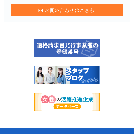
お問い合わせはこちら