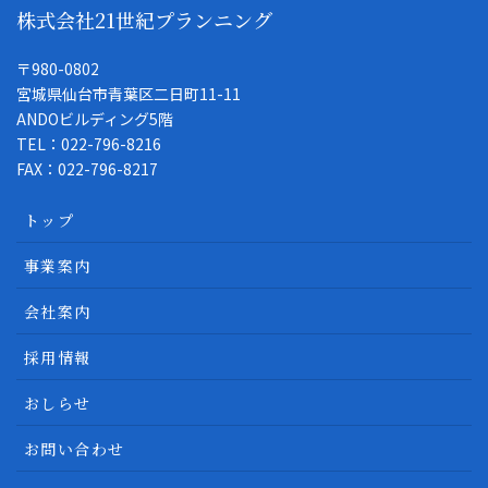
株式会社21世紀プランニング
〒980-0802
宮城県仙台市青葉区二日町11-11
ANDOビルディング5階
TEL：022-796-8216
FAX：022-796-8217
トップ
事業案内
会社案内
採用情報
おしらせ
お問い合わせ