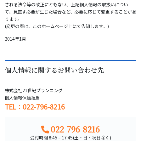
される法令等の改正にともない、上記個人情報の取扱いについ
て、見直す必要が生じた場合など、必要に応じて変更することがあ
ります。
(変更の際は、このホームページ上にて告知します。)
2014年1月
個人情報に関するお問い合わせ先
株式会社21世紀プランニング
個人情報保護担当
TEL：022-796-8216
022-796-8216
受付時間 8:45 – 17:45(土・日・祝日除く)