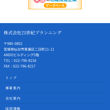
株式会社21世紀プランニング
〒980-0802
宮城県仙台市青葉区二日町11-11
ANDOビルディング5階
TEL：022-796-8216
FAX：022-796-8217
トップ
事業案内
会社案内
採用情報