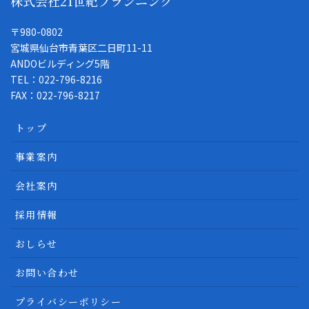
株式会社21世紀プランニング
〒980-0802
宮城県仙台市青葉区二日町11-11
ANDOビルディング5階
TEL：022-796-8216
FAX：022-796-8217
トップ
事業案内
会社案内
採用情報
おしらせ
お問い合わせ
プライバシーポリシー