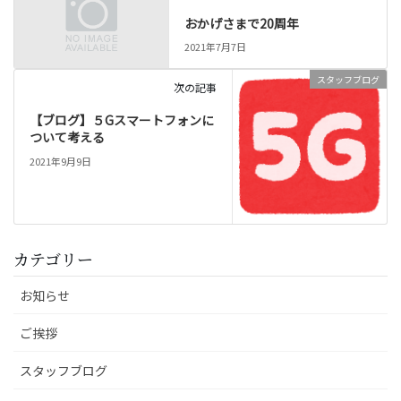
おかげさまで20周年
2021年7月7日
スタッフブログ
次の記事
【ブログ】５Gスマートフォンに
ついて考える
2021年9月9日
カテゴリー
お知らせ
ご挨拶
スタッフブログ