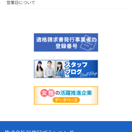
営業日について