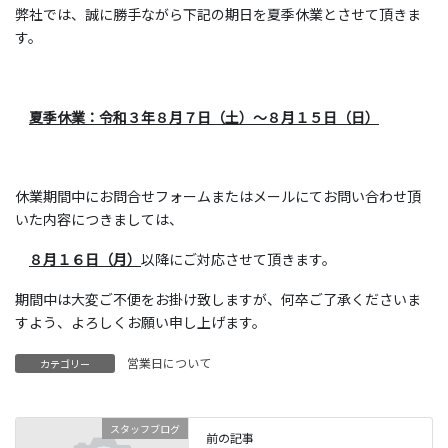
弊社では、誠に勝手ながら下記の期日を夏季休業とさせて頂きま
す。
夏季休業：
令和３年８月７日（土）～８月１５日（日）
休業期間中にお問合せフォームまたはメールにてお問い合わせ頂
いた内容につきましては、
８月１６日（月）
以降にご対応させて頂きます。
期間中は大変ご不便をお掛け致しますが、何卒ご了承くださいま
すよう、よろしくお願い申し上げます。
営業日について
カテゴリー
スタッフブログ
前の記事