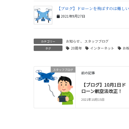
【ブログ】ドローンを飛ばすのは難し
2021年9月27日
お知らせ
、
スタッフブログ
カテゴリー
20周年
インターネット
お
タグ
スタッフブログ
前の記事
【ブログ】10月1日ド
ローン航空法改正！
2021年10月15日