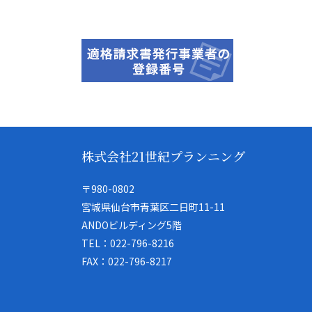
株式会社21世紀プランニング
〒980-0802
宮城県仙台市青葉区二日町11-11
ANDOビルディング5階
TEL：022-796-8216
FAX：022-796-8217