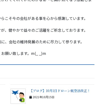
らこそ今の会社がある事を心から感謝しています。
が、健やかで益々のご活躍をご祈念しております。
に、会社の維持発展のために尽力して参ります。
い致します。m(_ _)m
【ブログ】10月1日ドローン航空法改正！
2021年10月15日