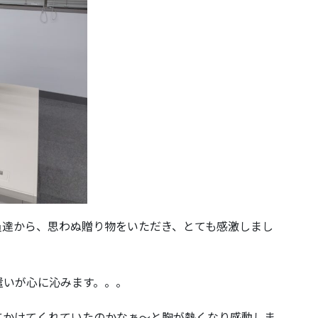
達から、思わぬ贈り物をいただき、とても感激しまし
いが心に沁みます。。。
かけてくれていたのかなぁ～と胸が熱くなり感動しま