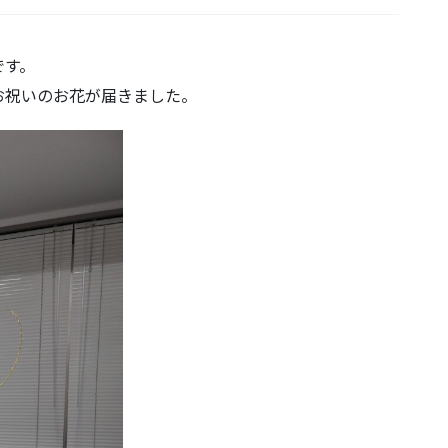
です。
祝いのお花が届きました。