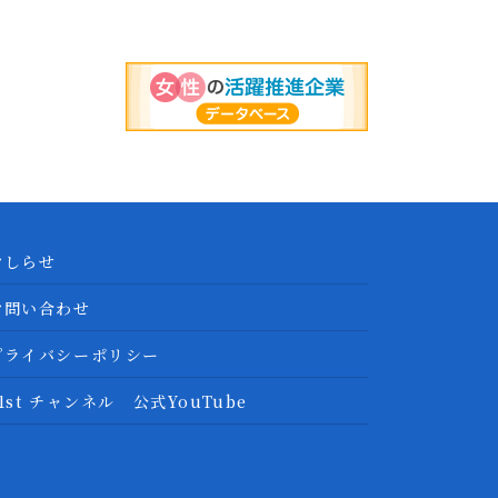
おしらせ
お問い合わせ
プライバシーポリシー
1st チャンネル 公式YouTube