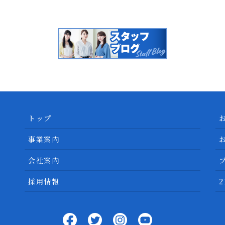
トップ
事業案内
会社案内
採用情報
2