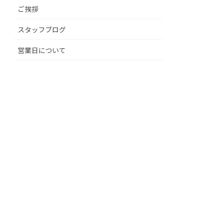
ご挨拶
スタッフブログ
営業日について