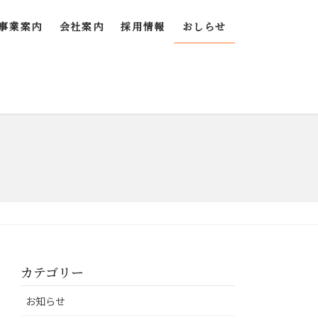
事業案内
会社案内
採用情報
おしらせ
カテゴリー
お知らせ