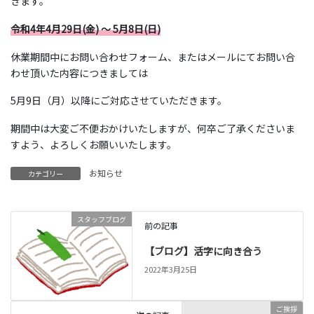
きます。
令和4年4月29日(金) ～ 5月8日(日)
休業期間中にお問い合わせフォーム、またはメールにてお問い合
わせ頂いた内容につきましては
5月9日（月）以降にご対応させていただきます。
期間中は大変ご不便おかけいたしますが、何卒ご了承くださいま
すよう、よろしくお願いいたします。
お知らせ
カテゴリー
スタッフブログ
前の記事
【ブログ】活字に向き合う
2022年3月25日
ご挨拶