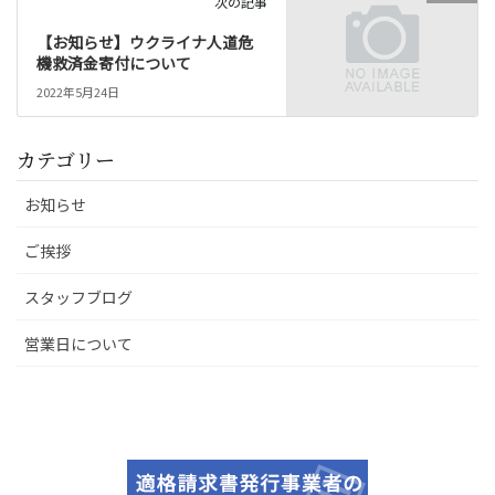
次の記事
【お知らせ】ウクライナ人道危
機救済金寄付について
2022年5月24日
カテゴリー
お知らせ
ご挨拶
スタッフブログ
営業日について