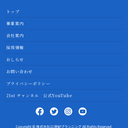
トップ
事業案内
会社案内
採用情報
おしらせ
お問い合わせ
プライバシーポリシー
21st チャンネル 公式YouTube
Copyright © 株式会社21世紀プランニング All Rights Reserved.