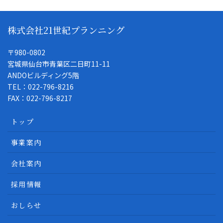
株式会社21世紀プランニング
〒980-0802
宮城県仙台市青葉区二日町11-11
ANDOビルディング5階
TEL：022-796-8216
FAX：022-796-8217
トップ
事業案内
会社案内
採用情報
おしらせ