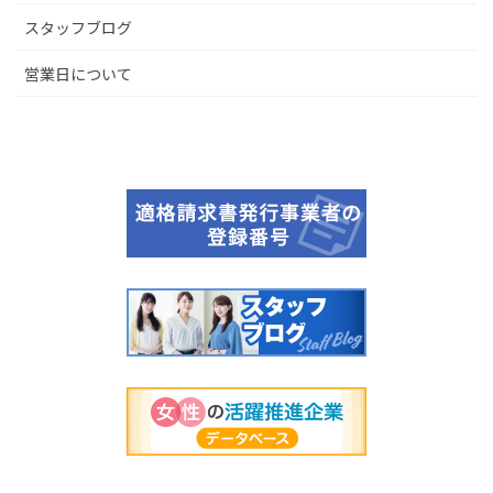
スタッフブログ
営業日について