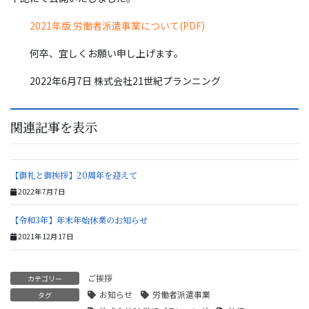
2021年版 労働者派遣事業について(PDF)
何卒、宜しくお願い申し上げます。
2022年6月7日 株式会社21世紀プランニング
関連記事を表示
【御礼と御挨拶】20周年を迎えて
2022年7月7日
【令和3年】年末年始休業のお知らせ
2021年12月17日
ご挨拶
カテゴリー
お知らせ
労働者派遣事業
タグ