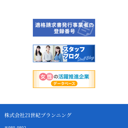
株式会社21世紀プランニング
〒980-0802