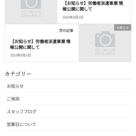
【お知らせ】労働者派遣事業 情
報公開に関して
2024年6月1日
お知らせ
次の記事
【お知らせ】労働者派遣事業 情
報公開に関して
2025年6月1日
カテゴリー
お知らせ
ご挨拶
スタッフブログ
営業日について