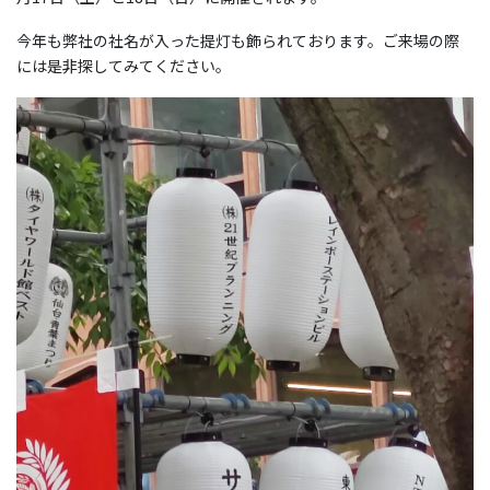
今年も弊社の社名が入った提灯も飾られております。ご来場の際
には是非探してみてください。