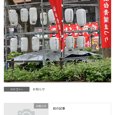
お知らせ
カテゴリー
お知らせ
前の記事