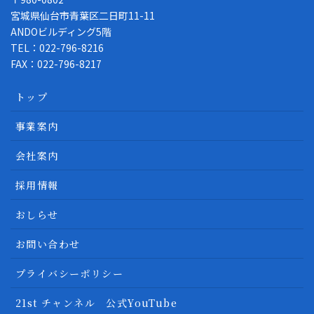
宮城県仙台市青葉区二日町11-11
ANDOビルディング5階
TEL：022-796-8216
FAX：022-796-8217
トップ
事業案内
会社案内
採用情報
おしらせ
お問い合わせ
プライバシーポリシー
21st チャンネル 公式YouTube