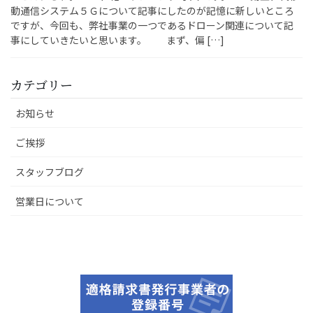
動通信システム５Ｇについて記事にしたのが記憶に新しいところ
ですが、今回も、弊社事業の一つであるドローン関連について記
事にしていきたいと思います。 まず、偏 […]
カテゴリー
お知らせ
ご挨拶
スタッフブログ
営業日について