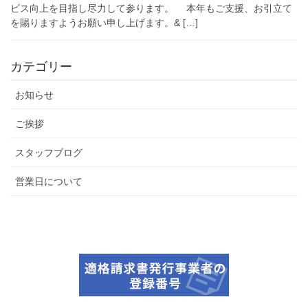
ビス向上を目指し尽力して参ります。 本年もご支援、お引立て
を賜りますようお願い申し上げます。& […]
カテゴリー
お知らせ
ご挨拶
スタッフブログ
営業日について