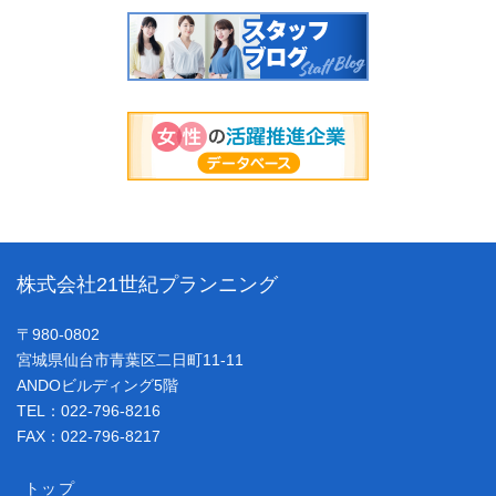
株式会社21世紀プランニング
〒980-0802
宮城県仙台市青葉区二日町11-11
ANDOビルディング5階
TEL：022-796-8216
FAX：022-796-8217
トップ