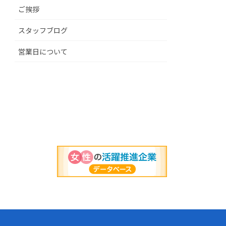
ご挨拶
スタッフブログ
営業日について