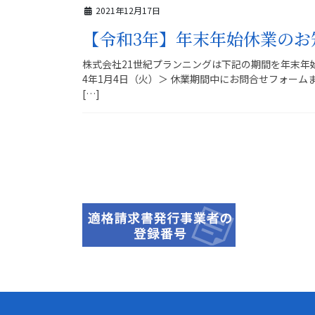
2021年12月17日
【令和3年】年末年始休業のお
株式会社21世紀プランニングは下記の期間を年末年始
4年1月4日（火）＞ 休業期間中にお問合せフォー
[…]