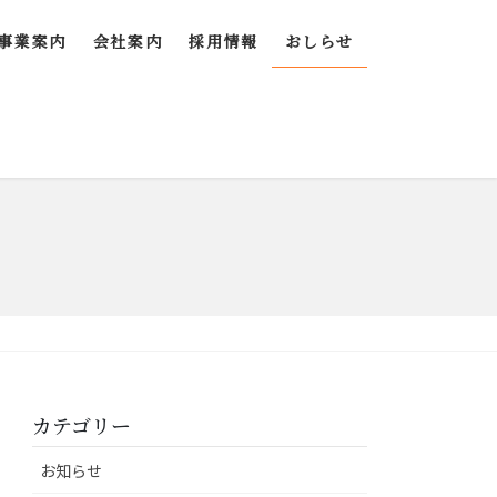
事業案内
会社案内
採用情報
おしらせ
カテゴリー
お知らせ