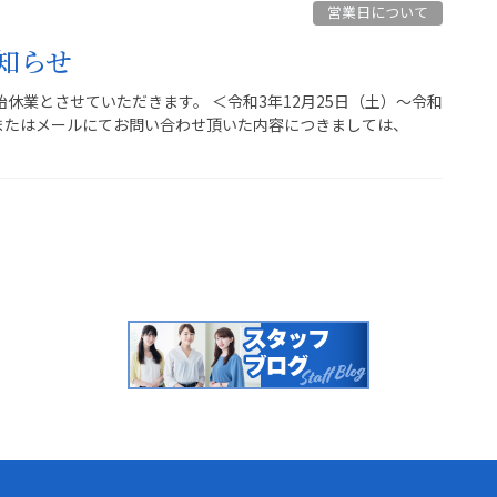
営業日について
知らせ
休業とさせていただきます。 ＜令和3年12月25日（土）～令和
ムまたはメールにてお問い合わせ頂いた内容につきましては、