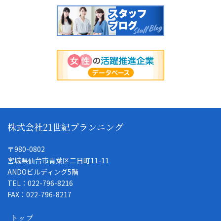
株式会社21世紀プランニング
〒980-0802
宮城県仙台市青葉区二日町11-11
ANDOビルディング5階
TEL：022-796-8216
FAX：022-796-8217
トップ