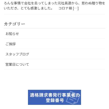
ろんな事情で会社を去ってしまった元社員達から、思わぬ贈り物を
いただき、とても感激しました。 コロナ禍 […]
カテゴリー
お知らせ
ご挨拶
スタッフブログ
営業日について