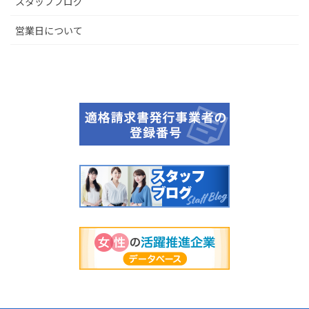
スタッフブログ
営業日について