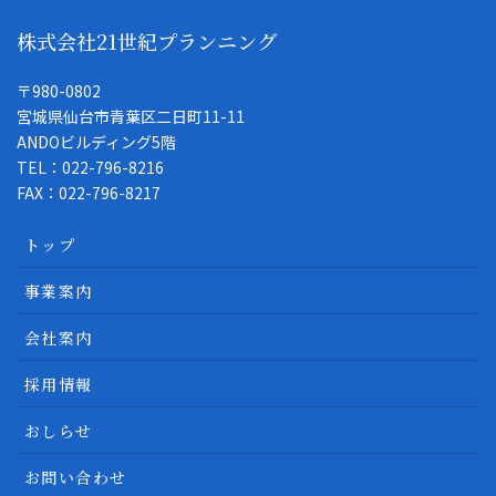
株式会社21世紀プランニング
〒980-0802
宮城県仙台市青葉区二日町11-11
ANDOビルディング5階
TEL：022-796-8216
FAX：022-796-8217
トップ
事業案内
会社案内
採用情報
おしらせ
お問い合わせ