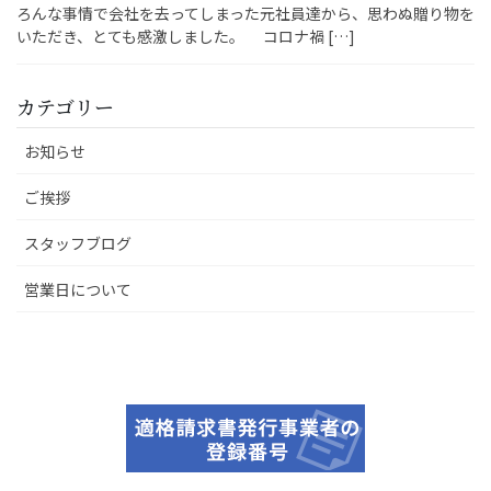
ろんな事情で会社を去ってしまった元社員達から、思わぬ贈り物を
いただき、とても感激しました。 コロナ禍 […]
カテゴリー
お知らせ
ご挨拶
スタッフブログ
営業日について