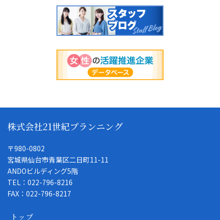
株式会社21世紀プランニング
〒980-0802
宮城県仙台市青葉区二日町11-11
ANDOビルディング5階
TEL：022-796-8216
FAX：022-796-8217
トップ